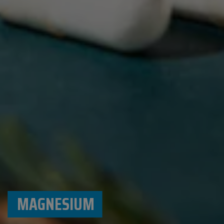
MAGNESIUM