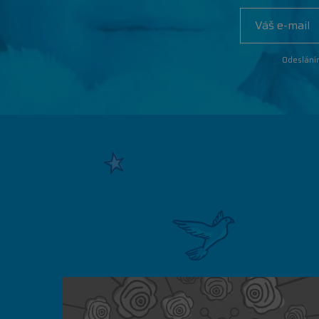
Odeslání