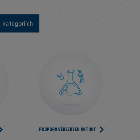
 kategoriích
PODPORA VĚDECKÝCH AKTIVIT