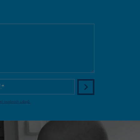
ní osobních údajů.