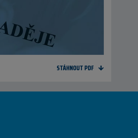
STÁHNOUT PDF