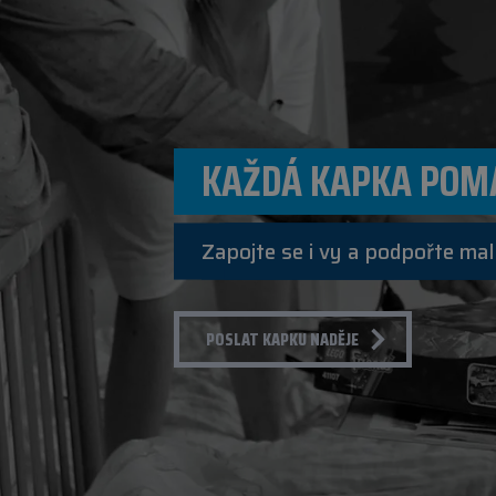
KAŽDÁ KAPKA POM
Zapojte se i vy a podpořte mal
POSLAT KAPKU NADĚJE