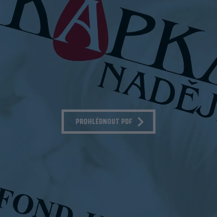
PROHLÉDNOUT PDF