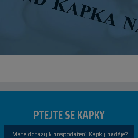
PTEJTE SE KAPKY
Máte dotazy k hospodaření Kapky naděje?