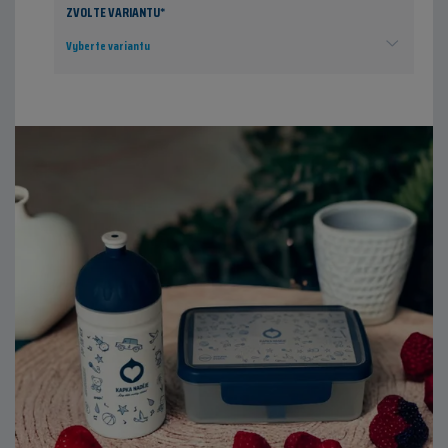
ZVOLTE VARIANTU*
Vyberte variantu