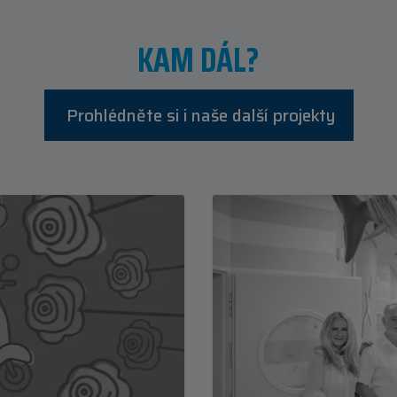
KAM DÁL?
Prohlédněte si i naše další projekty