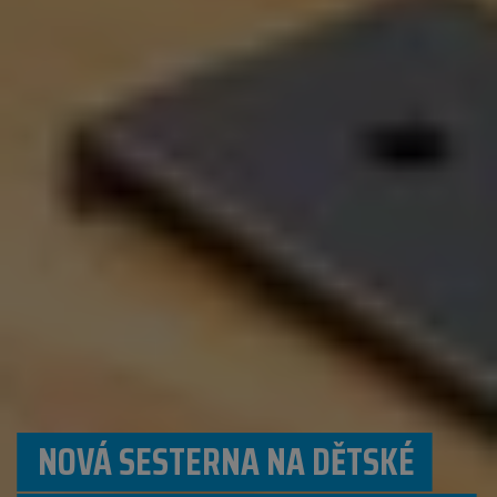
NOVÁ SESTERNA NA DĚTSKÉ