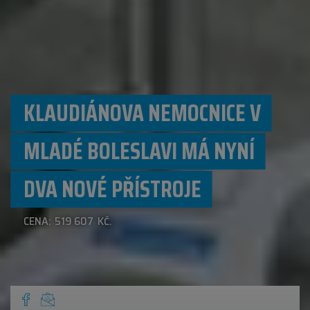
KLAUDIÁNOVA NEMOCNICE V
MLADÉ BOLESLAVI MÁ NYNÍ
DVA NOVÉ PŘÍSTROJE
CENA: 519 607 KČ.