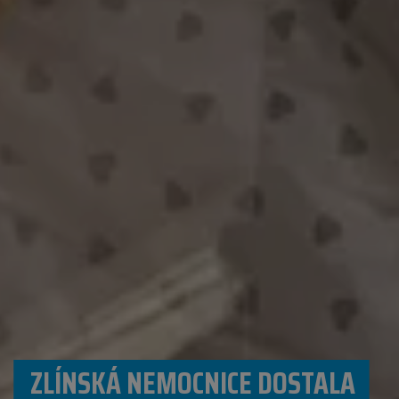
ZLÍNSKÁ NEMOCNICE DOSTALA