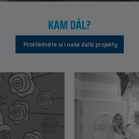
KAM DÁL?
Prohlédněte si i naše další projekty