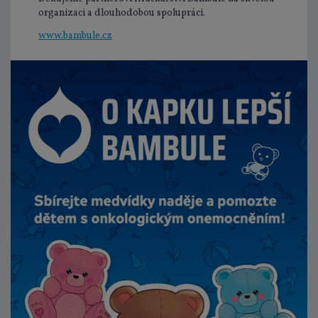
organizaci a dlouhodobou spolupráci.
www.bambule.cz