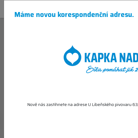
Máme novou korespondenční adresu.
Nově nás zastihnete na adrese U Libeňského pivovaru 63/