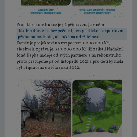
Projekt rekonstrukce je již připraven. Je v něm
kladen důraz na bezpečnost, terapeutickou a sportovní
přidanou hodnotu, ale také na udržitelnost.
Záměr je projektován s rozpočtem 5 000 000 Kč,
ale skvělá zpráva je, že 3 000 000 Kč již zajistil Nadační
fond Kapka naděje od svých partnerů a na rekonstrukci
proto pracujeme již od listopadu 2021 a pro děti by měla
být připravena do léta roku 2022.