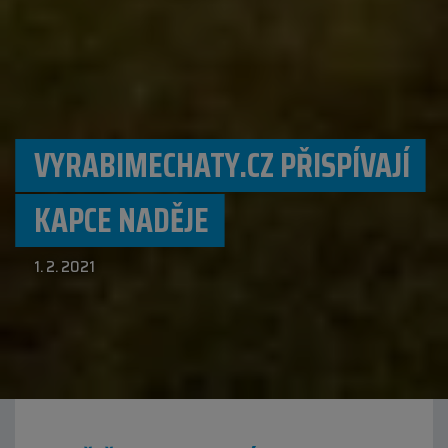
VYRABIMECHATY.CZ PŘISPÍVAJÍ
KAPCE NADĚJE
1. 2. 2021