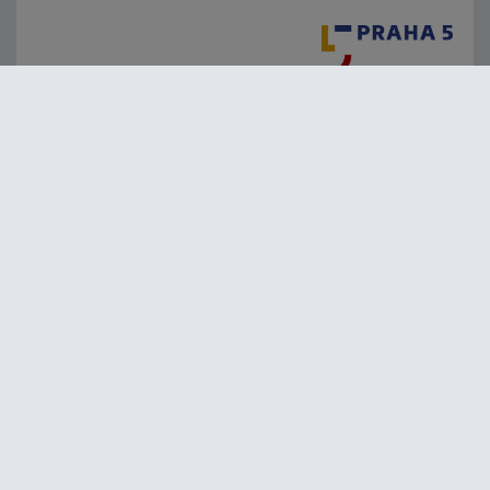
Mediální partneři