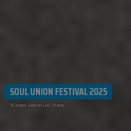
SOUL UNION FESTIVAL 2025
16.srpen, Gabriel Loci, Praha