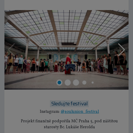
Sledujte festival
Instagram:
@soulunion_festival
Projekt finančně podpořila MČ Praha 5, pod záštitou
starosty Bc. Lukáše Herolda