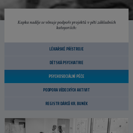
Kapka naděje se věnuje podpoře projektů v pěti základních
kategoriích:
LÉKAŘSKÉ PŘÍSTROJE
DĚTSKÁ PSYCHIATRIE
PSYCHOSOCIÁLNÍ PÉČE
PODPORA VĚDECKÝCH AKTIVIT
REGISTR DÁRCŮ KR. BUNĚK