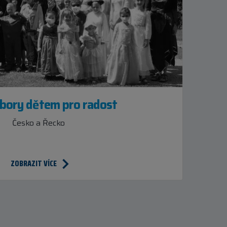
ábory dětem pro radost
Česko a Řecko
ZOBRAZIT VÍCE