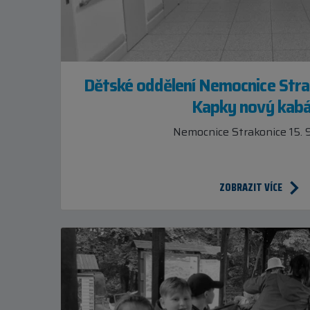
Dětské oddělení Nemocnice Stra
Kapky nový kabá
Nemocnice Strakonice 15. 
ZOBRAZIT VÍCE